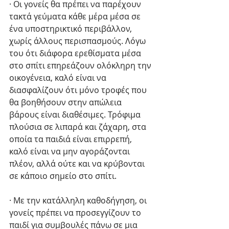
· Οι γονείς θα πρέπει να παρέχουν 
τακτά γεύματα κάθε μέρα μέσα σε 
ένα υποστηρικτικό περιβάλλον, 
χωρίς άλλους περισπασμούς. Λόγω 
του ότι διάφορα ερεθίσματα μέσα 
στο σπίτι επηρεάζουν ολόκληρη την 
οικογένεια, καλό είναι να 
διασφαλίζουν ότι μόνο τροφές που 
θα βοηθήσουν στην απώλεια 
βάρους είναι διαθέσιμες. Τρόφιμα 
πλούσια σε λιπαρά και ζάχαρη, στα 
οποία τα παιδιά είναι επιρρεπή, 
καλό είναι να μην αγοράζονται 
πλέον, αλλά ούτε και να κρύβονται 
σε κάποιο σημείο στο σπίτι. 
· Με την κατάλληλη καθοδήγηση, οι 
γονείς πρέπει να προσεγγίζουν το 
παιδί για συμβουλές πάνω σε μια 