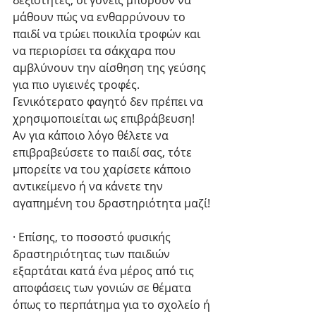
δεξιότητες, οι γονείς μπορούν να 
μάθουν πώς να ενθαρρύνουν το 
παιδί να τρώει ποικιλία τροφών και 
να περιορίσει τα σάκχαρα που 
αμβλύνουν την αίσθηση της γεύσης 
για πιο υγιεινές τροφές. 
Γενικότερατο φαγητό δεν πρέπει να 
χρησιμοποιείται ως επιβράβευση! 
Αν για κάποιο λόγο θέλετε να 
επιβραβεύσετε το παιδί σας, τότε 
μπορείτε να του χαρίσετε κάποιο 
αντικείμενο ή να κάνετε την 
αγαπημένη του δραστηριότητα μαζί! 
· Επίσης, το ποσοστό φυσικής 
δραστηριότητας των παιδιών 
εξαρτάται κατά ένα μέρος από τις 
αποφάσεις των γονιών σε θέματα 
όπως το περπάτημα για το σχολείο ή 