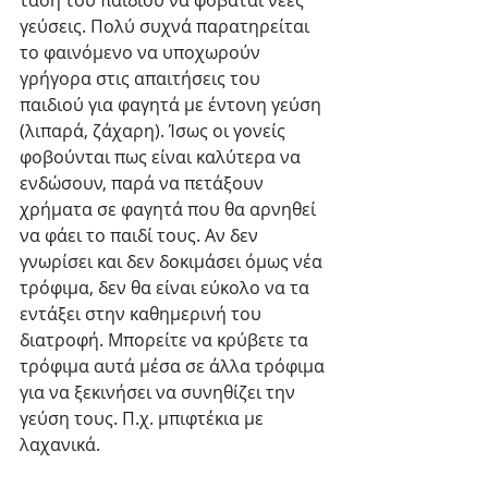
τάση του παιδιού να φοβάται νέες 
γεύσεις. Πολύ συχνά παρατηρείται 
το φαινόμενο να υποχωρούν 
γρήγορα στις απαιτήσεις του 
παιδιού για φαγητά με έντονη γεύση 
(λιπαρά, ζάχαρη). Ίσως οι γονείς 
φοβούνται πως είναι καλύτερα να 
ενδώσουν, παρά να πετάξουν 
χρήματα σε φαγητά που θα αρνηθεί 
να φάει το παιδί τους. Αν δεν 
γνωρίσει και δεν δοκιμάσει όμως νέα 
τρόφιμα, δεν θα είναι εύκολο να τα 
εντάξει στην καθημερινή του 
διατροφή. Μπορείτε να κρύβετε τα 
τρόφιμα αυτά μέσα σε άλλα τρόφιμα 
για να ξεκινήσει να συνηθίζει την 
γεύση τους. Π.χ. μπιφτέκια με 
λαχανικά.