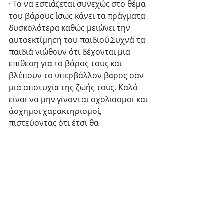
· Το να εστιάζεται συνεχώς στο θέμα 
του βάρους ίσως κάνει τα πράγματα 
δυσκολότερα καθώς μειώνει την 
αυτοεκτίμηση του παιδιού.Συχνά τα 
παιδιά νιώθουν ότι δέχονται μια 
επίθεση για το βάρος τους και 
βλέπουν το υπερβάλλον βάρος σαν 
μια αποτυχία της ζωής τους. Καλό 
είναι να μην γίνονται σχολιασμοί και 
άσχημοι χαρακτηρισμοί, 
πιστεύοντας ότι έτσι θα 
ταρακουνήσετε το παιδί σας και 
ίσως αλλάξει στάση και 
συμπεριφορά. Κάτι τέτοιο συχνά 
οδηγεί στο αντίθετο αποτέλεσμα.
Οι γονείς επιλέγουν:
ΤΟ ΕΙΔΟΣ
 των τροφών που 
παρέχονται στο σπίτι 