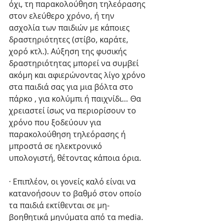
όχι, τη παρακολούθηση τηλεόρασης 
στον ελεύθερο χρόνο, ή την 
ασχολία των παιδιών με κάποιες 
δραστηριότητες (στίβο, καράτε, 
χορό κτλ.). Αύξηση της φυσικής 
δραστηριότητας μπορεί να συμβεί 
ακόμη και αφιερώνοντας λίγο χρόνο 
στα παιδιά σας για μια βόλτα στο 
πάρκο , για κολύμπι ή παιχνίδι… Θα 
χρειαστεί ίσως να περιορίσουν το 
χρόνο που ξοδεύουν για 
παρακολούθηση τηλεόρασης ή 
μπροστά σε ηλεκτρονικό 
υπολογιστή, θέτοντας κάποια όρια.
· Επιπλέον, οι γονείς καλό είναι να 
κατανοήσουν το βαθμό στον οποίο 
τα παιδιά εκτίθενται σε μη-
βοηθητικά μηνύματα από τα media. 