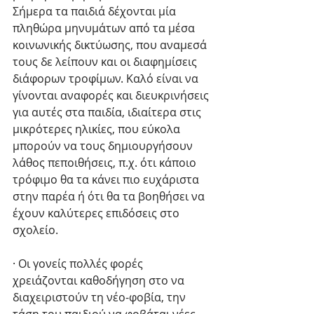
Σήμερα τα παιδιά δέχονται μία 
πληθώρα μηνυμάτων από τα μέσα 
κοινωνικής δικτύωσης, που αναμεσά 
τους δε λείπουν και οι διαφημίσεις 
διάφορων τροφίμων. Καλό είναι να 
γίνονται αναφορές και διευκρινήσεις 
για αυτές στα παιδία, ιδιαίτερα στις 
μικρότερες ηλικίες, που εύκολα 
μπορούν να τους δημιουργήσουν 
λάθος πεποιθήσεις, π.χ. ότι κάποιο 
τρόφιμο θα τα κάνει πιο ευχάριστα 
στην παρέα ή ότι θα τα βοηθήσει να 
έχουν καλύτερες επιδόσεις στο 
σχολείο.  
· Οι γονείς πολλές φορές 
χρειάζονται καθοδήγηση στο να 
διαχειριστούν τη νέο-φοβία, την 