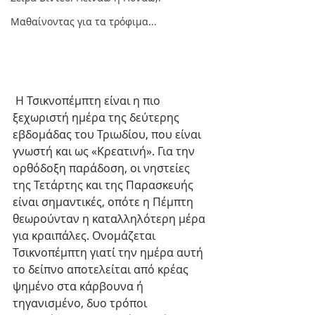
Μαθαίνοντας για τα τρόφιμα...
 Η Τσικνοπέμπτη είναι η πιο 
ξεχωριστή ημέρα της δεύτερης 
εβδομάδας του Τριωδίου, που είναι 
γνωστή και ως «Κρεατινή». Για την 
ορθόδοξη παράδοση, οι νηστείες 
της Τετάρτης και της Παρασκευής 
είναι σημαντικές, οπότε η Πέμπτη 
θεωρούνταν η καταλληλότερη μέρα 
για κραιπάλες. Ονομάζεται 
Τσικνοπέμπτη γιατί την ημέρα αυτή 
το δείπνο αποτελείται από κρέας 
ψημένο στα κάρβουνα ή 
τηγανισμένο, δυο τρόποι 