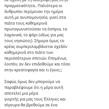
πραγματικότητα.. Παλιότερα οι 
άνθρωποι περίμεναν την ημέρα 
αυτή με ανυπομονησία, γιατί στα 
πιάτα τους καθημερινά 
πρωταγωνιστούσαν τα όσπρια, τα 
λαχανικά, το ψάρι (ιδίως για μας 
τους νησιώτες). Σήμερα όμως το 
κρέας συμπεριλαμβάνεται σχεδόν 
καθημερινά στο πιάτο των 
περισσότερων σπιτιών. Επομένως 
λοιπόν, αν δεν επιδοθούμε και τόσο 
στην κρεατοφαγία και τι έγινε;;;
Σαφώς όμως δεν μπορούμε να 
παραβλέψουμε ότι η μέρα αυτή 
αποτελεί μια μέρα
γιορτής για μας τους Έλληνες και 
σίγουρα θα βρεθούμε σε ένα 